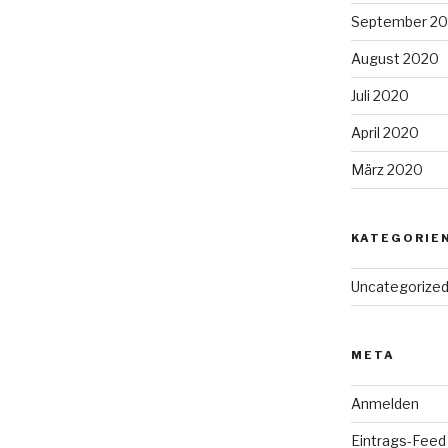
September 2
August 2020
Juli 2020
April 2020
März 2020
KATEGORIE
Uncategorize
META
Anmelden
Eintrags-Feed